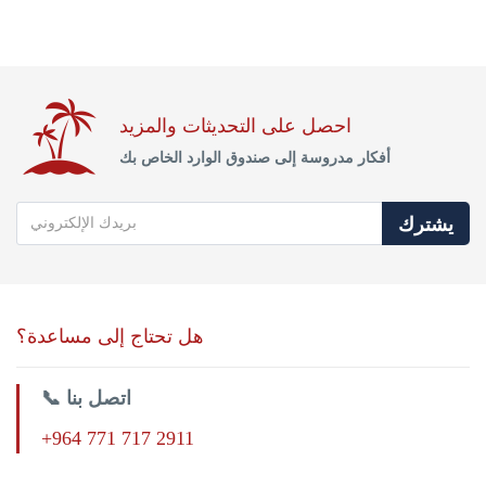
احصل على التحديثات والمزيد
أفكار مدروسة إلى صندوق الوارد الخاص بك
يشترك
هل تحتاج إلى مساعدة؟
📞 اتصل بنا
+964 771 717 2911