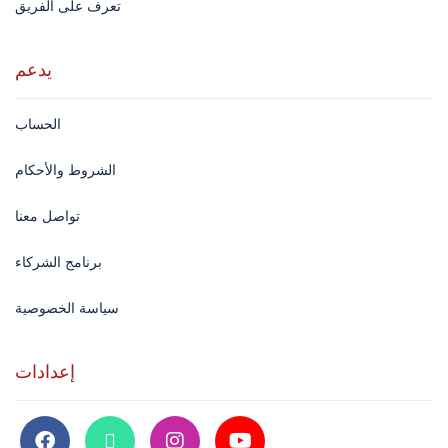
تعرف على الفريق
يدعم
الحساب
الشروط والأحكام
تواصل معنا
برنامج الشركاء
سياسة الخصوصية
إعدادات