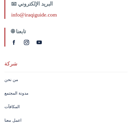
📧 البريد الإلكتروني
info@iraqiguide.com
🌐 تابعنا
شركة
من نحن
مدونة المجتمع
المكافآت
اعمل معنا