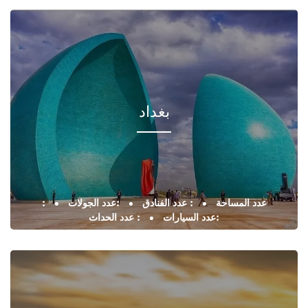
بغداد
: عدد المساحة
: عدد الفنادق
:عدد الجولات
:عدد السيارات
: عدد الحداث