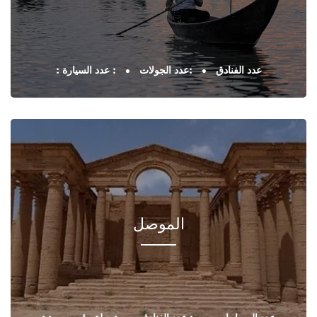
: عدد الفنادق
:عدد الجولات
: عدد السيارة
الموصل