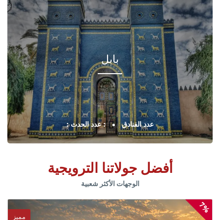
بابل
: عدد الفنادق
: عدد الحدث
أفضل جولاتنا الترويجية
الوجهات الأكثر شعبية
7%
مميز