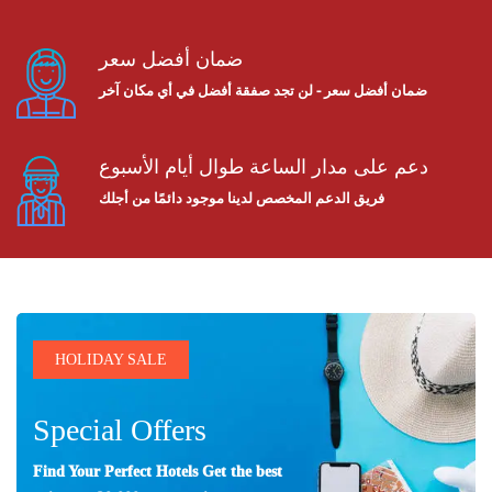
ضمان أفضل سعر
ضمان أفضل سعر - لن تجد صفقة أفضل في أي مكان آخر
دعم على مدار الساعة طوال أيام الأسبوع
فريق الدعم المخصص لدينا موجود دائمًا من أجلك
HOLIDAY SALE
Special Offers
Find Your Perfect Hotels Get the best