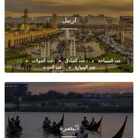
اربيل
: عدد المساحة
: عدد الفنادق
:عدد الجولات
:
عدد السيارة
: عدد الحدث
البصرة