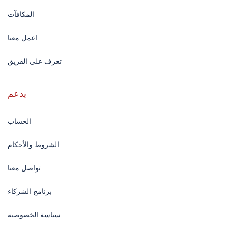
المكافآت
اعمل معنا
تعرف على الفريق
يدعم
الحساب
الشروط والأحكام
تواصل معنا
برنامج الشركاء
سياسة الخصوصية