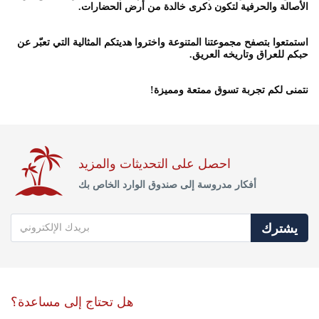
الأصالة والحرفية لتكون ذكرى خالدة من أرض الحضارات.
استمتعوا بتصفح مجموعتنا المتنوعة واختروا هديتكم المثالية التي تعبّر عن
حبكم للعراق وتاريخه العريق.
نتمنى لكم تجربة تسوق ممتعة ومميزة!
احصل على التحديثات والمزيد
أفكار مدروسة إلى صندوق الوارد الخاص بك
يشترك
هل تحتاج إلى مساعدة؟