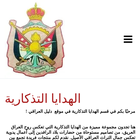
الهدايا التذكارية
مرحبًا بكم في قسم الهدايا التذكارية في موقع دليل العراقي !
هنا تجدون مجموعة مميزة من الهدايا التذكارية التي تعكس روح العراق
العريق، من تصاميم مستوحاة من حضارات بلاد الرافدين إلى أعمال يدوية
تعكس جمال التراث العراقي الأصيل. نقدم لكم منتجات فريدة تجمع بين