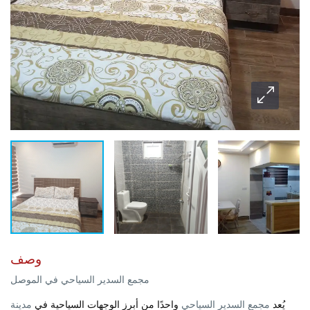
وصف
مجمع السدير السياحي في الموصل
يُعد
مجمع السدير السياحي
واحدًا من أبرز الوجهات السياحية في
مدينة