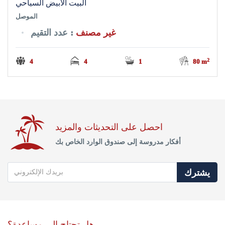
البيت الأبيض السياحي
الموصل
غير مصنف
: عدد التقيم
2
4
4
1
80 m
احصل على التحديثات والمزيد
أفكار مدروسة إلى صندوق الوارد الخاص بك
يشترك
هل تحتاج إلى مساعدة؟