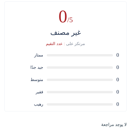
0
/5
غير مصنف
مرتكز على
: عدد التقيم
0
ممتاز
0
جيد جدًا
0
متوسط
0
فقير
0
رهيب
لا يوجد مراجعة