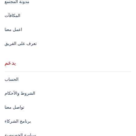
مدونة المجتمع
المكافآت
اعمل معنا
تعرف على الفريق
يدعم
الحساب
الشروط والأحكام
تواصل معنا
برنامج الشركاء
سياسة الخصوصية