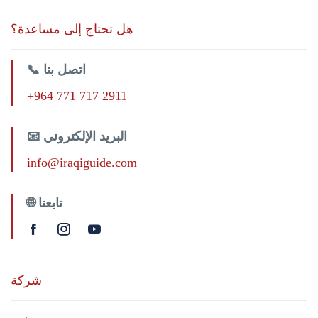
هل تحتاج إلى مساعدة؟
📞 اتصل بنا
+964 771 717 2911
📧 البريد الإلكتروني
info@iraqiguide.com
🌐 تابعنا
شركة