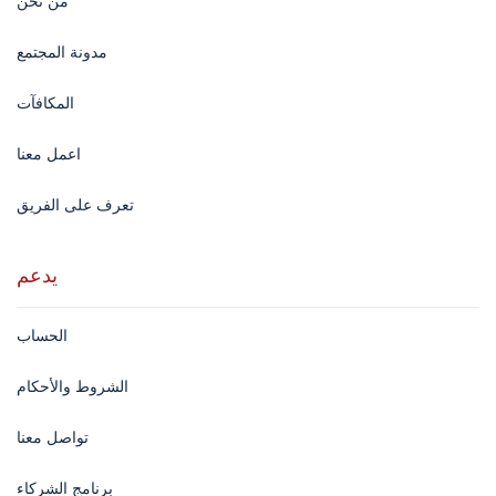
من نحن
مدونة المجتمع
المكافآت
اعمل معنا
تعرف على الفريق
يدعم
الحساب
الشروط والأحكام
تواصل معنا
برنامج الشركاء