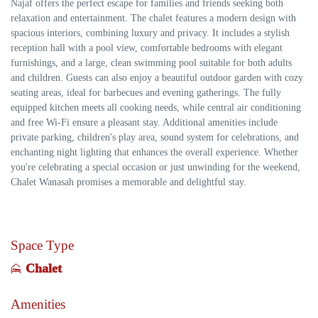
Najaf offers the perfect escape for families and friends seeking both
relaxation and entertainment. The chalet features a modern design with
spacious interiors, combining luxury and privacy. It includes a stylish
reception hall with a pool view, comfortable bedrooms with elegant
furnishings, and a large, clean swimming pool suitable for both adults
and children. Guests can also enjoy a beautiful outdoor garden with cozy
seating areas, ideal for barbecues and evening gatherings. The fully
equipped kitchen meets all cooking needs, while central air conditioning
and free Wi-Fi ensure a pleasant stay. Additional amenities include
private parking, children's play area, sound system for celebrations, and
enchanting night lighting that enhances the overall experience. Whether
you're celebrating a special occasion or just unwinding for the weekend,
Chalet Wanasah promises a memorable and delightful stay.
Space Type
Chalet
Amenities