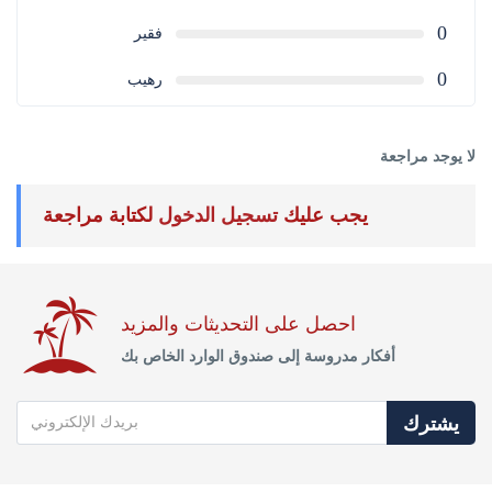
0
فقير
0
رهيب
لا يوجد مراجعة
يجب عليك
تسجيل الدخول
لكتابة مراجعة
احصل على التحديثات والمزيد
أفكار مدروسة إلى صندوق الوارد الخاص بك
يشترك