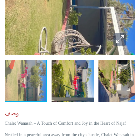
وصف
Chalet Wanasah – A Touch of Comfort and Joy in the Heart of Najaf
Nestled in a peaceful area away from the city's hustle, Chalet Wanasah in