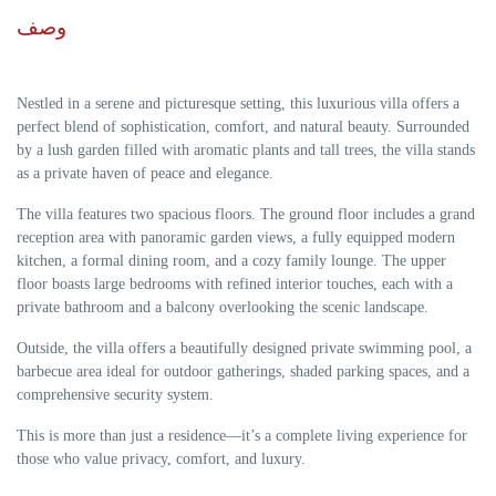
وصف
Nestled in a serene and picturesque setting, this luxurious villa offers a
perfect blend of sophistication, comfort, and natural beauty. Surrounded
by a lush garden filled with aromatic plants and tall trees, the villa stands
as a private haven of peace and elegance.
The villa features two spacious floors. The ground floor includes a grand
reception area with panoramic garden views, a fully equipped modern
kitchen, a formal dining room, and a cozy family lounge. The upper
floor boasts large bedrooms with refined interior touches, each with a
private bathroom and a balcony overlooking the scenic landscape.
Outside, the villa offers a beautifully designed private swimming pool, a
barbecue area ideal for outdoor gatherings, shaded parking spaces, and a
comprehensive security system.
This is more than just a residence—it’s a complete living experience for
those who value privacy, comfort, and luxury.