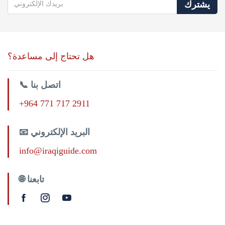
يشترك
هل تحتاج إلى مساعدة؟
📞 اتصل بنا
+964 771 717 2911
📧 البريد الإلكتروني
info@iraqiguide.com
🌐 تابعنا