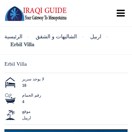
اربيل
الشاليهات و الشقق
الرئيسية
Erbil Villa
Erbil Villa
لا يوجد سرير
10
رقم الحمام
4
موقع
اربيل