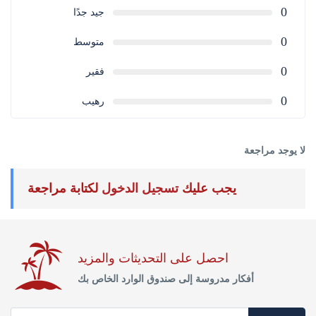
0
جيد جدًا
0
متوسط
0
فقير
0
رهيب
لا يوجد مراجعة
يجب عليك
تسجيل الدخول
لكتابة مراجعة
احصل على التحديثات والمزيد
أفكار مدروسة إلى صندوق الوارد الخاص بك