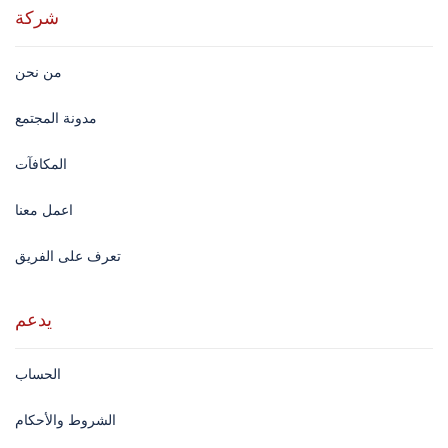
شركة
من نحن
مدونة المجتمع
المكافآت
اعمل معنا
تعرف على الفريق
يدعم
الحساب
الشروط والأحكام